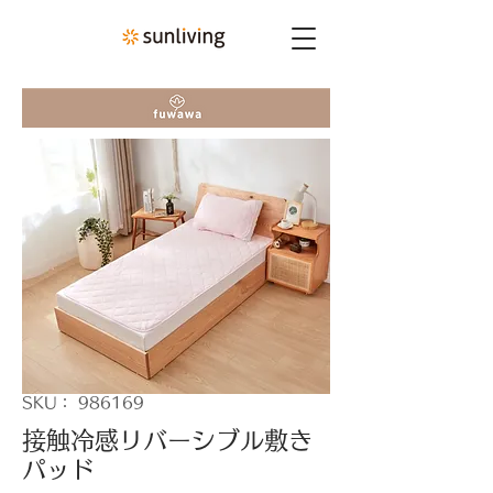
SKU： 986169
接触冷感リバーシブル敷き
パッド