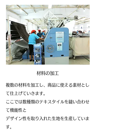
材料の加工
複数の材料を加工し、商品に使える素材とし
て仕上げていきます。
ここでは数種類のテキスタイルを縫い合わせ
て機能性と
デザイン性を取り入れた生地を生産していま
す。