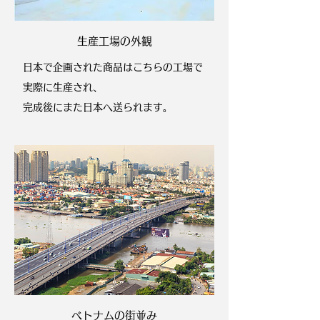
生産工場の外観
日本で企画された商品はこちらの工場で
実際に生産され、
完成後にまた日本へ送られます。
ベトナムの街並み