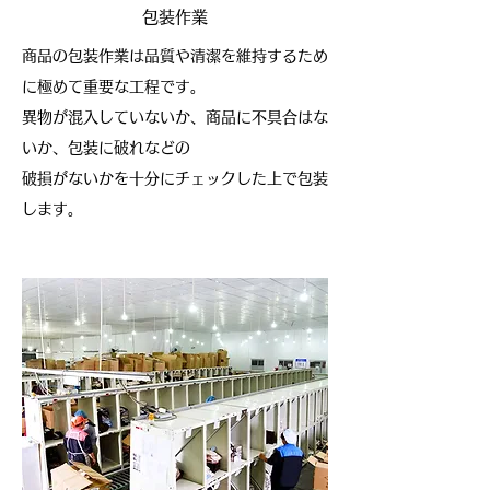
包装作業
商品の包装作業は品質や清潔を維持するため
に極めて重要な工程です。
異物が混入していないか、商品に不具合はな
いか、包装に破れなどの
破損がないかを十分にチェックした上で包装
します。