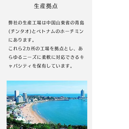
生産拠点
弊社の生産工場は中国山東省の青島
(チンタオ)とベトナムのホーチミン
にあります。
これら2カ所の工場を拠点とし、あ
らゆるニーズに柔軟に対応できるキ
ャパシティを保有しています。