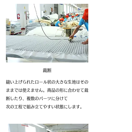
裁断
縫い上げられたロール状の大きな生地はその
ままでは使えません。商品の形に合わせて裁
断したり、複数のパーツに分けて
次の工程で組み立てやすい状態にします。