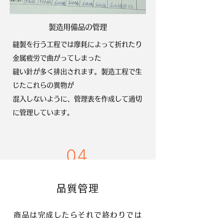
製造用備品の管理
縫製を行う工程では摩耗によって折れたり
金属疲労で曲がってしまった
縫い針が多く排出されます。製造工程で生
じたこれらの異物が
混入しないように、管理表を作成して適切
に管理しています。
04
品質管理
商品は完成したらそれで終わりでは