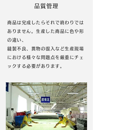
品質管理
商品は完成したらそれで終わりでは
ありません。生産した商品に色や形
の違い、
縫製不良、異物の混入など生産現場
における様々な問題点を厳重にチェ
ックする必要があります。