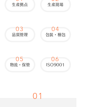
生産拠点
生産現場
03
04
品質管理
包装・梱包
05
06
物流・保管
ISO9001
01