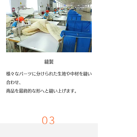
縫製
様々なパーツに分けられた生地や中材を縫い
合わせ、
商品を最終的な形へと縫い上げます。
03