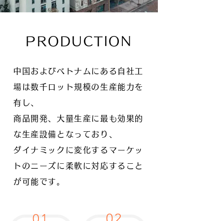
PRODUCTION
中国およびベトナムにある自社工
場は数千ロット規模の生産能力を
有し、
商品開発、大量生産に最も効果的
な生産設備となっており、
ダイナミックに変化するマーケッ
トのニーズに柔軟に対応すること
が可能です。
02
01