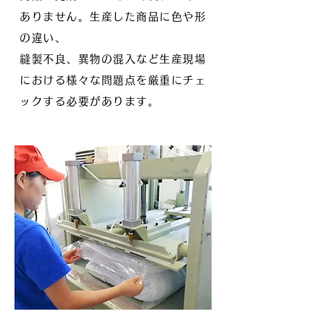
ありません。生産した商品に色や形
の違い、
縫製不良、異物の混入など生産現場
における様々な問題点を厳重にチェ
ックする必要があります。