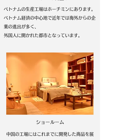
ベトナムの生産工場はホーチミンにあります。
ベトナム経済の中心地で近年では海外からの企
業の進出が多く、
外国人に開かれた都市となっています。
ショールーム
中国の工場にはこれまでに開発した商品を展