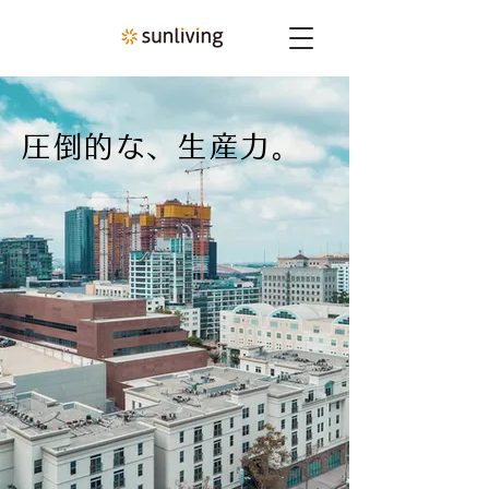
圧倒的な、生産力。