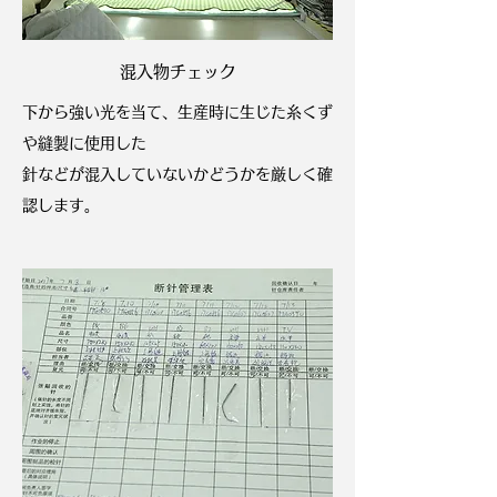
混入物チェック
下から強い光を当て、生産時に生じた糸くず
や縫製に使用した
針などが
混入していないかどうかを厳しく確
認します。