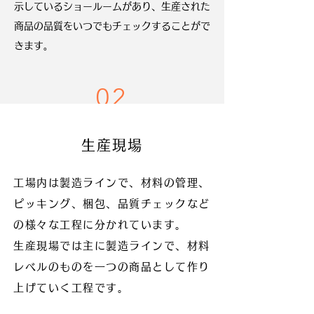
示しているショールームがあり、生産された
商品の品質をいつでもチェックすることがで
きます。
02
生産現場
工場内は製造ラインで、材料の管理、
ピッキング、梱包、品質チェックなど
の様々な工程に分かれています。
生産現場では主に製造ラインで、材料
レベルのものを一つの商品として作り
上げていく工程です。