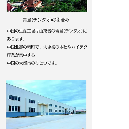
青島(チンタオ)の街並み
中国の生産工場は山東省の青島(チンタオ)に
あります。
中国北部の港町で、大企業の本社やハイテク
産業が集中する
中国の大都市のひとつです。