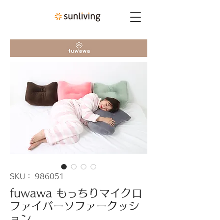
SKU： 986051
fuwawa もっちりマイクロ
ファイバーソファークッシ
ョン