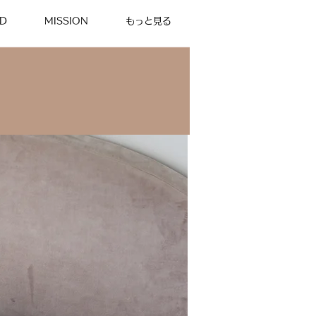
D
MISSION
もっと見る