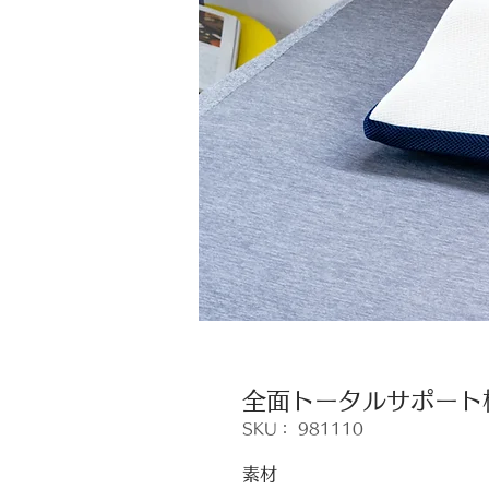
全面トータルサポート
SKU： 981110
素材