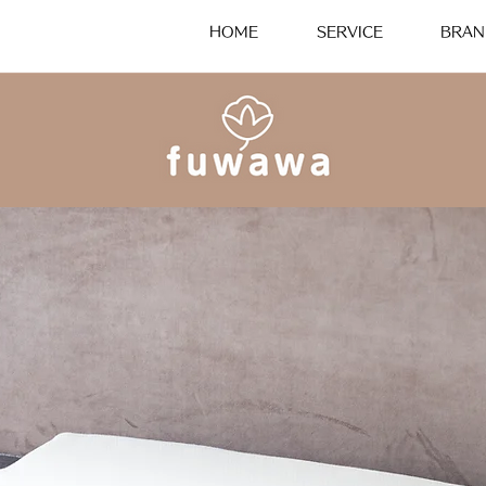
HOME
SERVICE
BRAN