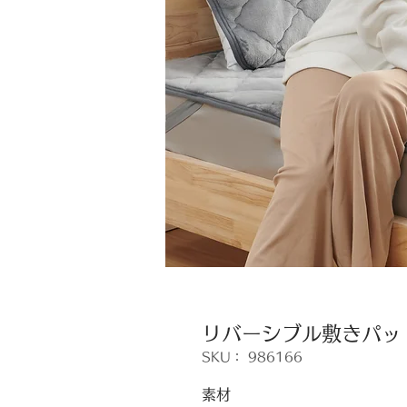
リバーシブル敷きパッ
SKU： 986166
素材