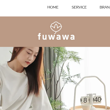
HOME
SERVICE
BRAN