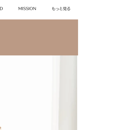
D
MISSION
もっと見る