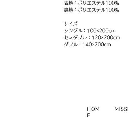
表地：ポリエステル100%
裏地：ポリエステル100%
サイズ
シングル：100×200cm
セミダブル：120×200cm
ダブル：140×200cm
HOM
MISS
E