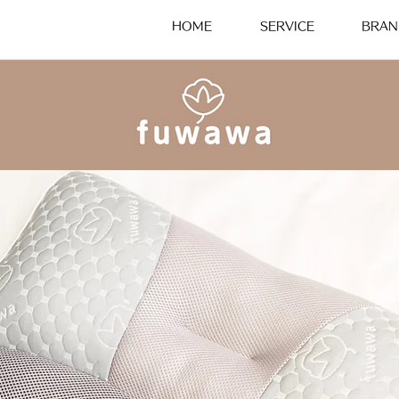
HOME
SERVICE
BRAN