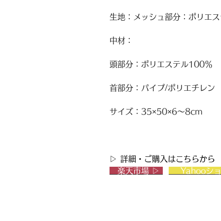
生地：メッシュ部分：ポリエステ
中材：
頭部分：ポリエステル100％
首部分：パイプ/ポリエチレン
サイズ：35×50×6～8cm
▷ 詳細・ご購入はこちらから
楽天市場 ▷
Yahooシ