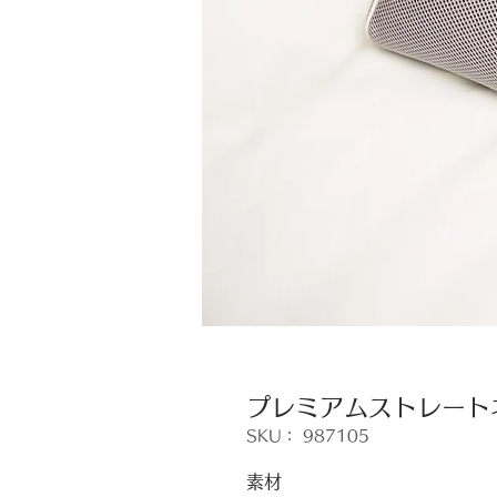
プレミアムストレート
SKU： 987105
素材