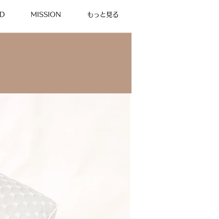
D
MISSION
もっと見る